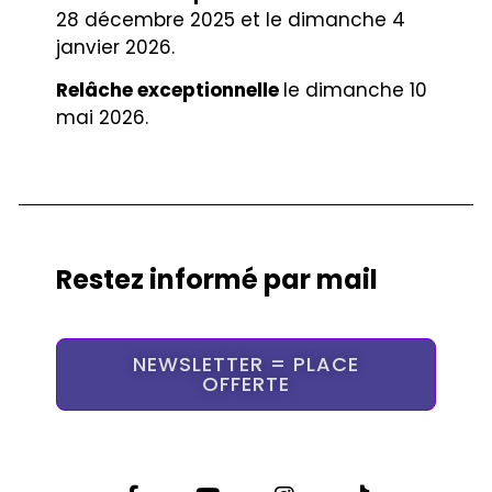
28 décembre 2025 et le dimanche 4
janvier 2026.
Relâche exceptionnelle
le dimanche 10
mai 2026.
Restez informé par mail
NEWSLETTER = PLACE
OFFERTE