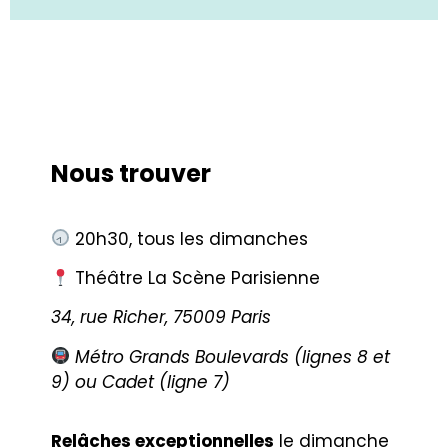
Nous trouver
20h30, tous les dimanches
Théâtre La Scène Parisienne
34, rue Richer, 75009 Paris
Métro Grands Boulevards (lignes 8 et
9) ou Cadet (ligne 7)
Relâches exceptionnelles
le dimanche