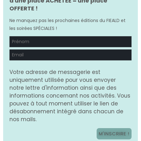
d'une place ACHETÉE = une place
OFFERTE !
Ne manquez pas les prochaines éditions du FIEALD et
les soirées SPÉCIALES !
Votre adresse de messagerie est
uniquement utilisée pour vous envoyer
notre lettre d'information ainsi que des
informations concernant nos activités. Vous
pouvez à tout moment utiliser le lien de
désabonnement intégré dans chacun de
nos mails.