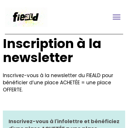
Inscription à la
newsletter
Inscrivez-vous à la newsletter du FIEALD pour
bénéficier d’une place ACHETÉE = une place
OFFERTE.
Inscrivez-vous à l'infolettre et bénéficiez