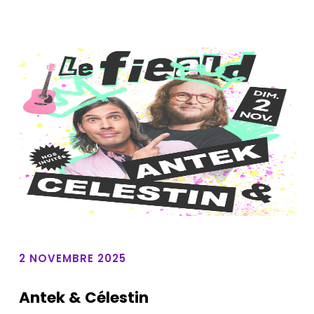
2 NOVEMBRE 2025
Antek & Célestin