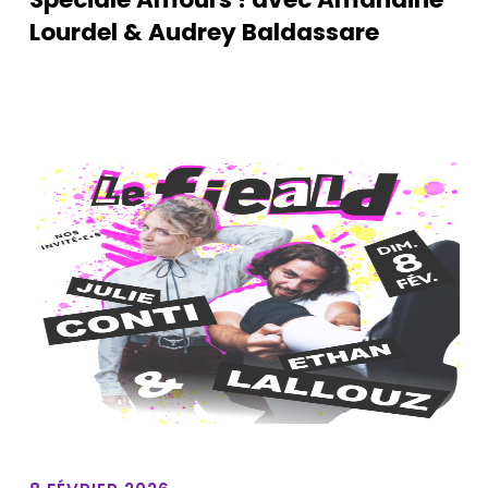
Lourdel & Audrey Baldassare