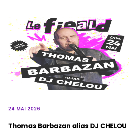
24 MAI 2026
Thomas Barbazan alias DJ CHELOU