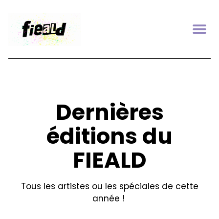
Dernières
éditions du
FIEALD
Tous les artistes ou les spéciales de cette
année !