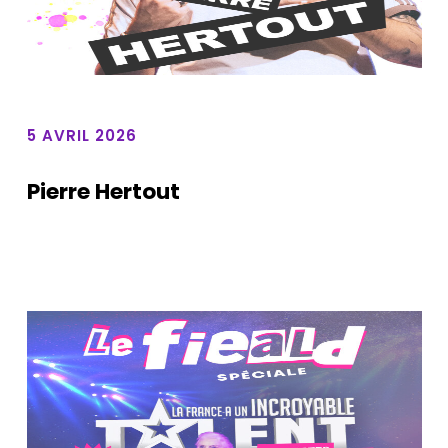
5 AVRIL 2026
Pierre Hertout