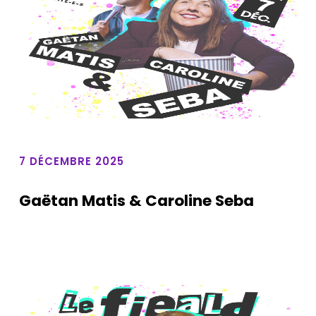
7 DÉCEMBRE 2025
Gaëtan Matis & Caroline Seba