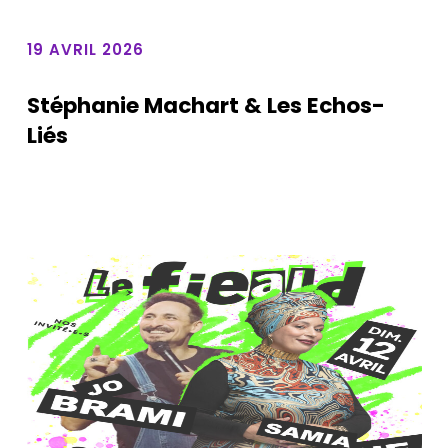
19 AVRIL 2026
Stéphanie Machart & Les Echos-
Liés