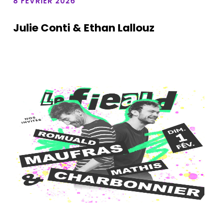
8 FÉVRIER 2026
Julie Conti & Ethan Lallouz