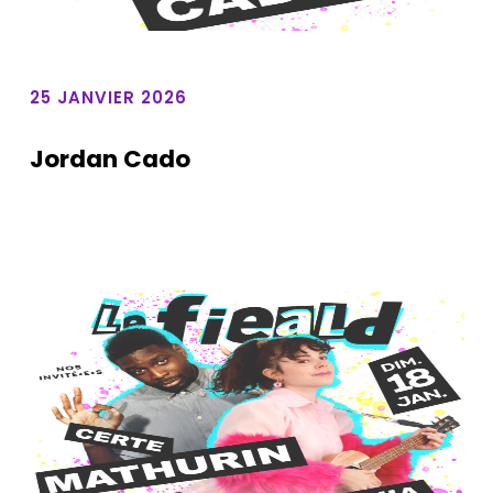
25 JANVIER 2026
Jordan Cado