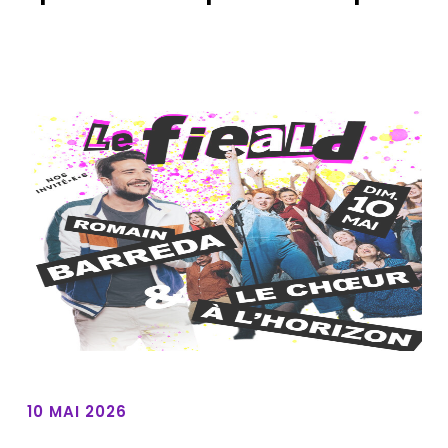
10 MAI 2026