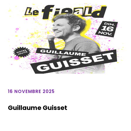
16 NOVEMBRE 2025
Guillaume Guisset