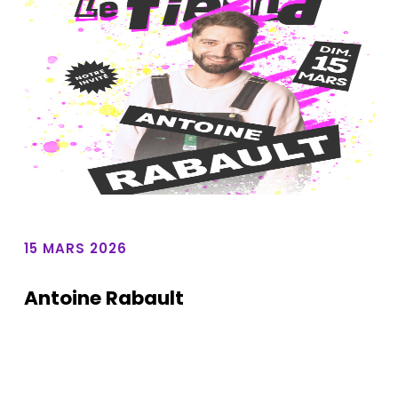
15 MARS 2026
Antoine Rabault