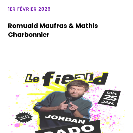
1ER FÉVRIER 2026
Romuald Maufras & Mathis
Charbonnier