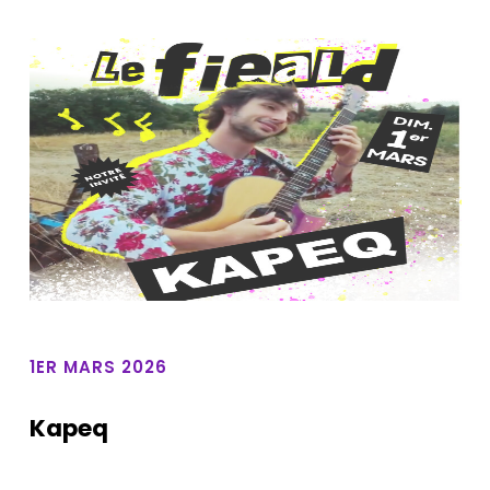
1ER MARS 2026
Kapeq