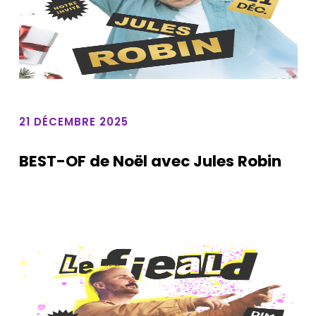
21 DÉCEMBRE 2025
BEST-OF de Noël avec Jules Robin