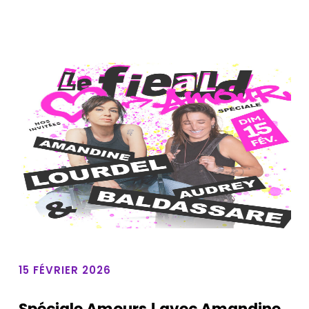
15 FÉVRIER 2026
Spéciale Amours ! avec Amandine