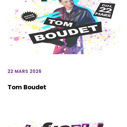
22 MARS 2026
Tom Boudet