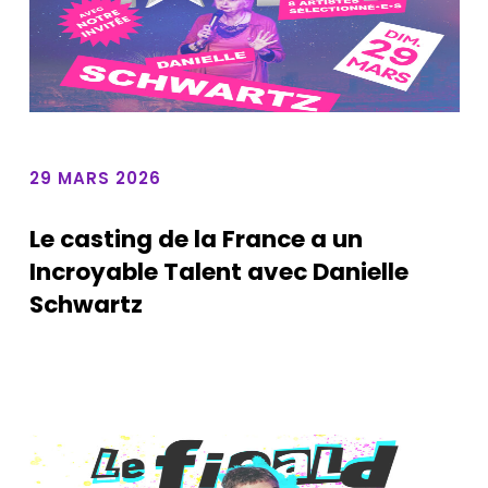
29 MARS 2026
Le casting de la France a un
Incroyable Talent avec Danielle
Schwartz