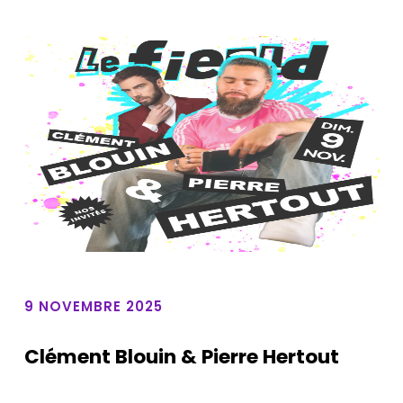
9 NOVEMBRE 2025
Clément Blouin & Pierre Hertout