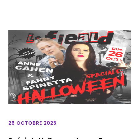
26 OCTOBRE 2025