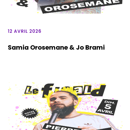
12 AVRIL 2026
Samia Orosemane & Jo Brami