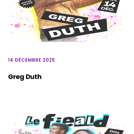
14 DÉCEMBRE 2025
Greg Duth