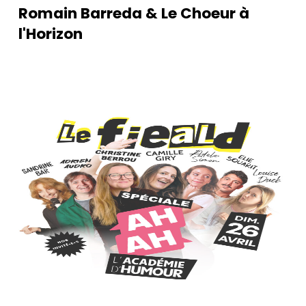
Romain Barreda & Le Choeur à
l'Horizon