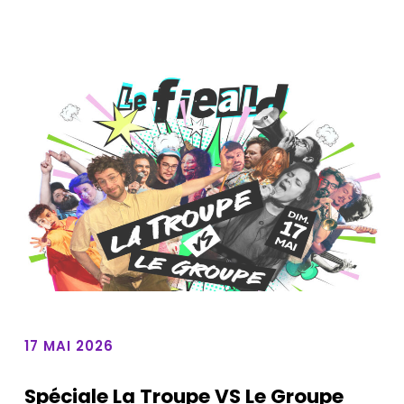
17 MAI 2026
Spéciale La Troupe VS Le Groupe