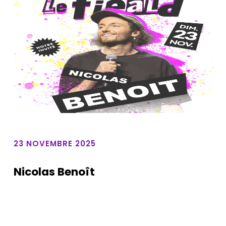
23 NOVEMBRE 2025
Nicolas Benoît