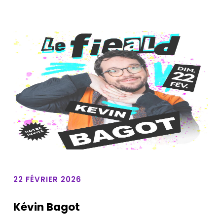
22 FÉVRIER 2026
Kévin Bagot