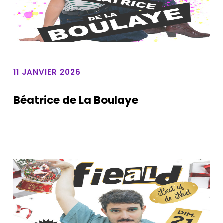
11 JANVIER 2026
Béatrice de La Boulaye