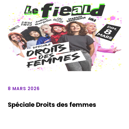
8 MARS 2026
Spéciale Droits des femmes