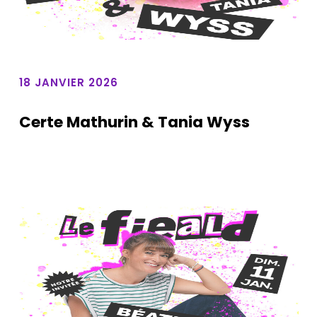
18 JANVIER 2026
Certe Mathurin & Tania Wyss