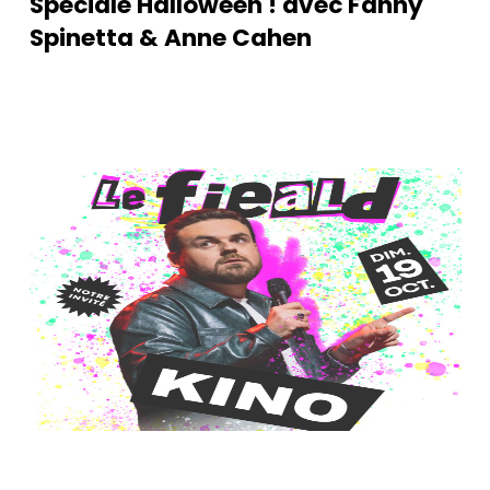
Spéciale Halloween ! avec Fanny
Spinetta & Anne Cahen