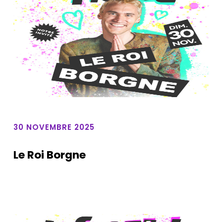
30 NOVEMBRE 2025
Le Roi Borgne